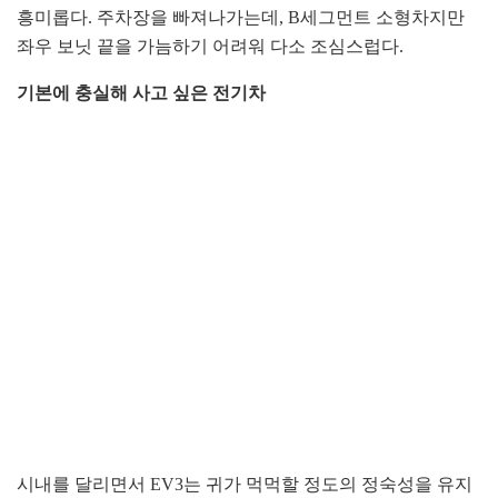
흥미롭다. 주차장을 빠져나가는데, B세그먼트 소형차지만
좌우 보닛 끝을 가늠하기 어려워 다소 조심스럽다.
기본에 충실해 사고 싶은 전기차
시내를 달리면서 EV3는 귀가 먹먹할 정도의 정숙성을 유지