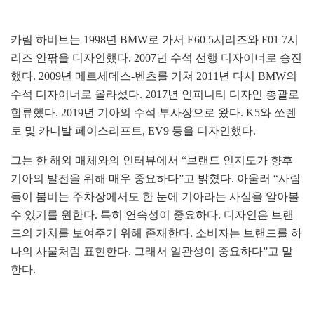
카림 하비브는 1998년 BMW로 가서 E60 5시리즈와 F01 7시
리즈 안팎을 디자인했다. 2007년 수석 선행 디자이너로 승진
했다. 2009년 메르세데스-벤츠를 거쳐 2011년 다시 BMW의
수석 디자이너로 올라섰다. 2017년 인피니티 디자인 총괄로
합류했다. 2019년 기아의 수석 부사장으로 왔다. K5와 쏘렌
토 및 카니발 페이스리프트, EV9 등을 디자인했다.
그는 한 해외 매체와의 인터뷰에서 “브랜드 인지도가 향후
기아의 발전을 위해 매우 중요하다”고 밝혔다. 아울러 “사람
들이 붐비는 주차장에서도 한 눈에 기아라는 사실을 알아볼
수 있기를 원한다. 특히 연속성이 중요하다. 디자인은 브랜
드의 가치를 보여주기 위해 존재한다. 소비자는 브랜드를 하
나의 사물처럼 표현한다. 그래서 일관성이 중요하다”고 말
한다.