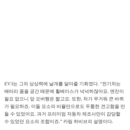
EV3는 그의 상상력에 날개를 달아줄 기회였다. “전기차는
배터리 품을 공간 때문에 휠베이스가 넉넉하잖아요. 엔진이
필요 없으니 앞 오버행은 짧고요. 또한, 차가 무거워 큰 바퀴
가 필요하죠. 이들 요소의 비율만으로도 두툼한 견고함을 만
들 수 있었어요. 과거 프리미엄 자동차 제조사만이 감당할
수 있었던 요소의 조합이죠.” 카림 하비브의 설명이다.