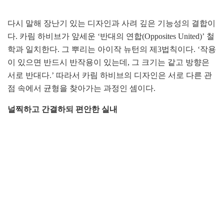
다시 말해 장난기 있는 디자인과 사려 깊은 기능성의 결합이
다. 카림 하비브가 앞세운 ‘반대의 연합(Opposites United)’ 철
학과 일치한다. 그 뿌리는 아이작 뉴턴의 제3법칙이다. ‘작용
이 있으면 반드시 반작용이 있는데, 그 크기는 같고 방향은
서로 반대다.’ 따라서 카림 하비브의 디자인은 서로 다른 관
점 속에서 균형을 찾아가는 과정인 셈이다.
널찍하고 간결하되 편안한 실내