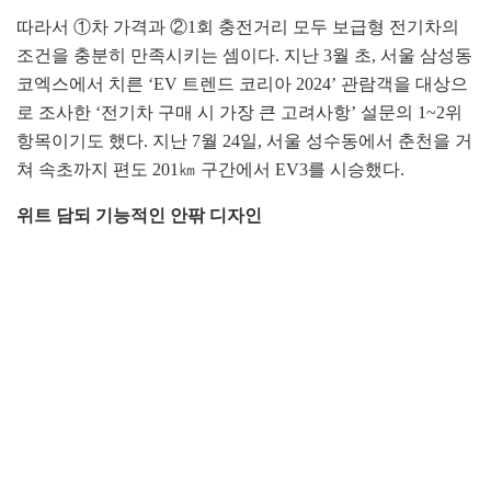
따라서 ①차 가격과 ②1회 충전거리 모두 보급형 전기차의
조건을 충분히 만족시키는 셈이다. 지난 3월 초, 서울 삼성동
코엑스에서 치른 ‘EV 트렌드 코리아 2024’ 관람객을 대상으
로 조사한 ‘전기차 구매 시 가장 큰 고려사항’ 설문의 1~2위
항목이기도 했다. 지난 7월 24일, 서울 성수동에서 춘천을 거
쳐 속초까지 편도 201㎞ 구간에서 EV3를 시승했다.
위트 담되 기능적인 안팎 디자인