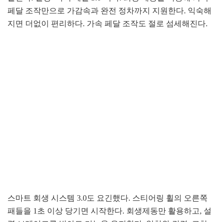
페달 조작만으로 가감속과 완전 정차까지 지원한다. 익숙해
지면 더없이 편리하다. 가속 페달 조작도 절로 섬세해진다.
스마트 회생 시스템 3.0도 요긴했다. 스티어링 휠의 오른쪽
패들을 1초 이상 당기면 시작한다. 회생제동만 활용하고, 설