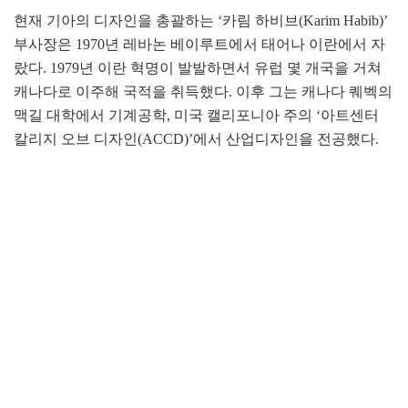
현재 기아의 디자인을 총괄하는 ‘카림 하비브(Karim Habib)’
부사장은 1970년 레바논 베이루트에서 태어나 이란에서 자
랐다. 1979년 이란 혁명이 발발하면서 유럽 몇 개국을 거쳐
캐나다로 이주해 국적을 취득했다. 이후 그는 캐나다 퀘벡의
맥길 대학에서 기계공학, 미국 캘리포니아 주의 ‘아트센터
칼리지 오브 디자인(ACCD)’에서 산업디자인을 전공했다.