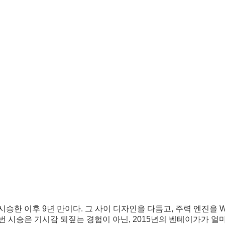
승한 이후 9년 만이다. 그 사이 디자인을 다듬고, 주력 엔진을 W
번 시승은 기시감 되짚는 경험이 아닌, 2015년의 벤테이가가 얼