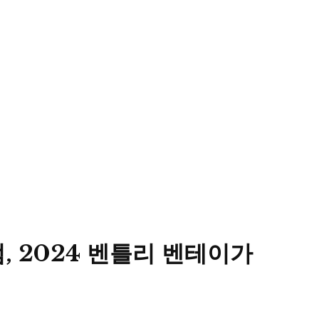
, 2024 벤틀리 벤테이가