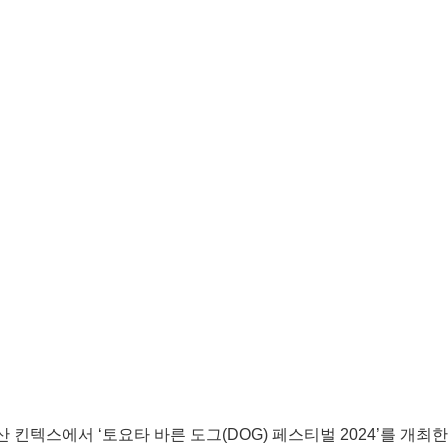
 킨텍스에서 ‘토요타 바른 도그(DOG) 페스티벌 2024’를 개최한