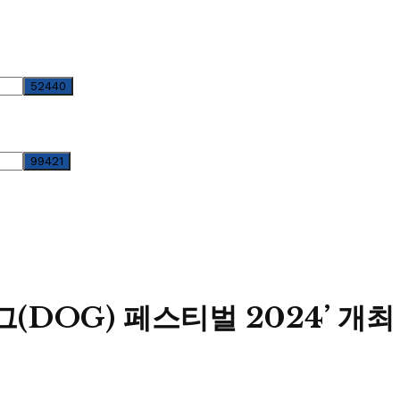
(DOG) 페스티벌 2024’ 개최