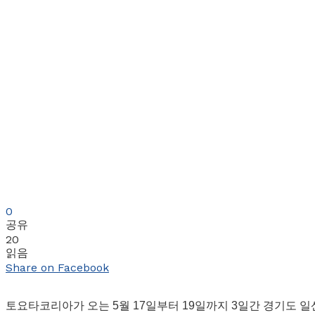
0
공유
20
읽음
Share on Facebook
토요타코리아가 오는 5월 17일부터 19일까지 3일간 경기도 일산