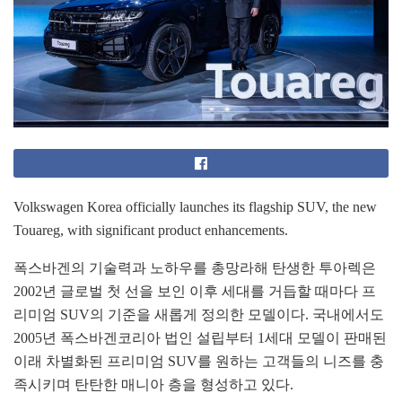
Volkswagen Korea officially launches its flagship SUV, the new
Touareg, with significant product enhancements.
폭스바겐의 기술력과 노하우를 총망라해 탄생한 투아렉은
2002년 글로벌 첫 선을 보인 이후 세대를 거듭할 때마다 프
리미엄 SUV의 기준을 새롭게 정의한 모델이다. 국내에서도
2005년 폭스바겐코리아 법인 설립부터 1세대 모델이 판매된
이래 차별화된 프리미엄 SUV를 원하는 고객들의 니즈를 충
족시키며 탄탄한 매니아 층을 형성하고 있다.