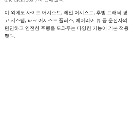
이 외에도 사이드 어시스트, 레인 어시스트, 후방 트래픽 경
고 시스템, 파크 어시스트 플러스, 에어리어 뷰 등 운전자의
편안하고 안전한 주행을 도와주는 다양한 기능이 기본 적용
됐다.