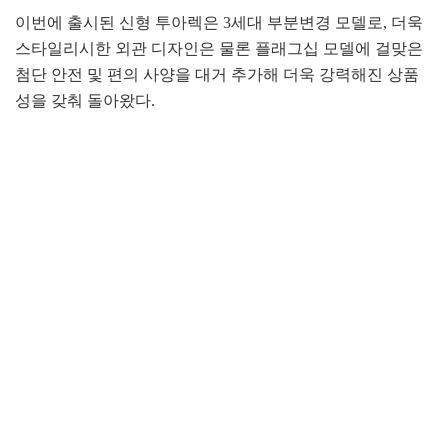
이번에 출시된 신형 투아렉은 3세대 부분변경 모델로, 더욱
스타일리시한 외관 디자인은 물론 플래그십 모델에 걸맞은
첨단 안전 및 편의 사양을 대거 추가해 더욱 강력해진 상품
성을 갖춰 돌아왔다.