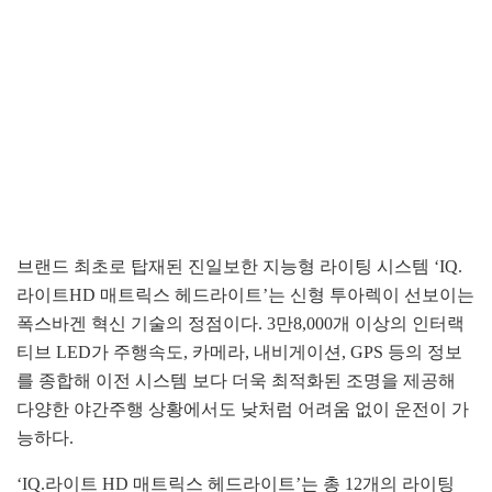
브랜드 최초로 탑재된 진일보한 지능형 라이팅 시스템 ‘IQ.
라이트HD 매트릭스 헤드라이트’는 신형 투아렉이 선보이는
폭스바겐 혁신 기술의 정점이다. 3만8,000개 이상의 인터랙
티브 LED가 주행속도, 카메라, 내비게이션, GPS 등의 정보
를 종합해 이전 시스템 보다 더욱 최적화된 조명을 제공해
다양한 야간주행 상황에서도 낮처럼 어려움 없이 운전이 가
능하다.
‘IQ.라이트 HD 매트릭스 헤드라이트’는 총 12개의 라이팅