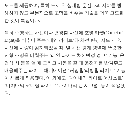
모드를 제공하며, 특히 도로 위 상대방 운전자의 시야를 방
해하지 않고 부분적으로 조명을 비추는 기술을 더욱 고도화
한 것이 특징이다.
특히 주행하는 차선이나 변경할 차선에 조명 카펫(Carpet of
Light)을 비추어 주는 ‘레인 라이트’와 차선 변경 시도 시 옆
차선에 차량이 감지되었을 때, 옆 차선 경계 영역에 뚜렷한
선형 조명을 비춰주는 ‘레인 라이트 차선변경 경고’ 기능, 운
전석 차 문을 열 때 그리고 시동을 끌 때 운전자를 반겨주고
배웅해주는 라이트 애니메이션 ‘커밍홈/리빙홈 라이트’ 기능
이 새롭게 적용됐다. 이 외에도 ‘다이내믹 라이트 어시스트’,
‘다이내믹 코너링 라이트’ ‘다이내믹 턴 시그널’ 등이 적용됐
다.