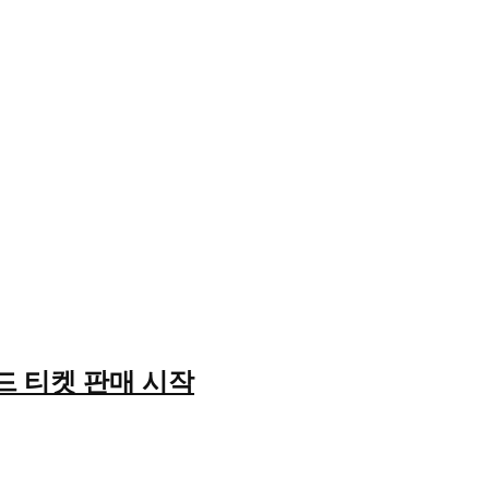
드 티켓 판매 시작