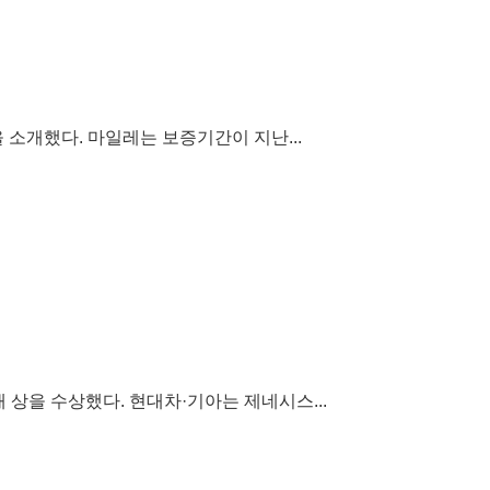
소개했다. 마일레는 보증기간이 지난...
 상을 수상했다. 현대차·기아는 제네시스...