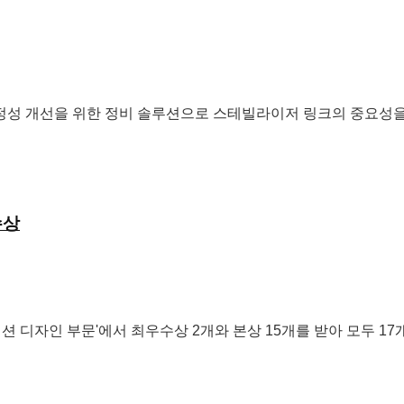
성 개선을 위한 정비 솔루션으로 스테빌라이저 링크의 중요성을 
수상
 디자인 부문'에서 최우수상 2개와 본상 15개를 받아 모두 17개