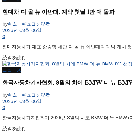
현대차 디 올 뉴 아반떼, 계약 첫날 1만 대 돌파
by
キム・ギュヨン記者
2026년 08월 06일
0
현대자동차가 대표 준중형 세단 디 올 뉴 아반떼의 계약 개시 첫날 
Details
続きを読む
ニュース
한국자동차기자협회, 8월의 차에 BMW 더 뉴 BMW
by
キム・ギュヨン記者
2026년 08월 06일
0
한국자동차기자협회가 2026년 8월의 차로 BMW 더 뉴 BMW 
Details
続きを読む