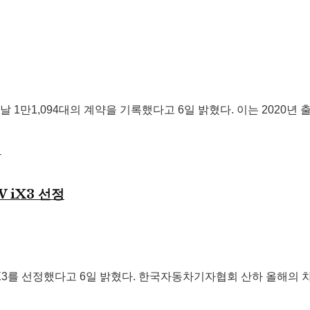
1만1,094대의 계약을 기록했다고 6일 밝혔다. 이는 2020년 출시
 iX3 선정
iX3를 선정했다고 6일 밝혔다. 한국자동차기자협회 산하 올해의 