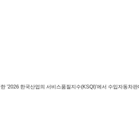
'2026 한국산업의 서비스품질지수(KSQI)'에서 수입자동차판매