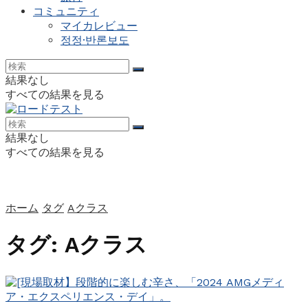
コミュニティ
マイカレビュー
정정·반론보도
結果なし
すべての結果を見る
結果なし
すべての結果を見る
ホーム
タグ
Aクラス
タグ:
Aクラス