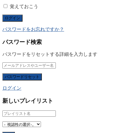
覚えておこう
パスワードをお忘れですか？
パスワード検索
パスワードをリセットする詳細を入力します
ログイン
新しいプレイリスト