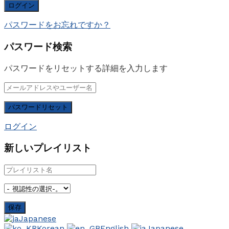
パスワードをお忘れですか？
パスワード検索
パスワードをリセットする詳細を入力します
ログイン
新しいプレイリスト
Japanese
Korean
English
Japanese