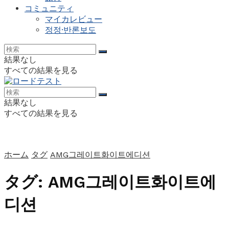
コミュニティ
マイカレビュー
정정·반론보도
結果なし
すべての結果を見る
結果なし
すべての結果を見る
ホーム
タグ
AMG그레이트화이트에디션
タグ:
AMG그레이트화이트에
디션