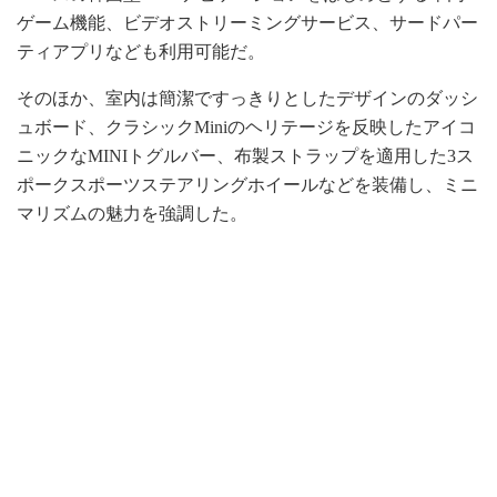
ゲーム機能、ビデオストリーミングサービス、サードパー
ティアプリなども利用可能だ。
そのほか、室内は簡潔ですっきりとしたデザインのダッシ
ュボード、クラシックMiniのヘリテージを反映したアイコ
ニックなMINIトグルバー、布製ストラップを適用した3ス
ポークスポーツステアリングホイールなどを装備し、ミニ
マリズムの魅力を強調した。