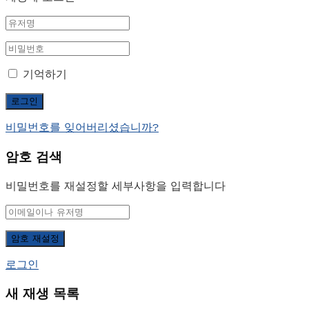
기억하기
비밀번호를 잊어버리셨습니까?
암호 검색
비밀번호를 재설정할 세부사항을 입력합니다
로그인
새 재생 목록