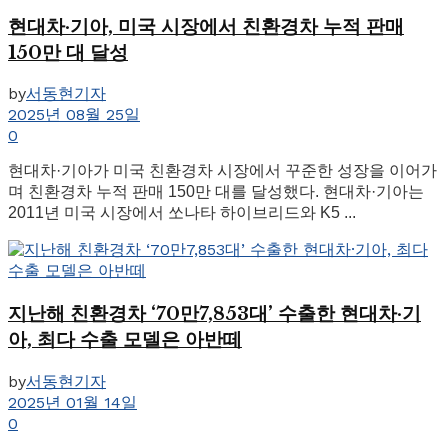
현대차·기아, 미국 시장에서 친환경차 누적 판매
150만 대 달성
by
서동현기자
2025년 08월 25일
0
현대차·기아가 미국 친환경차 시장에서 꾸준한 성장을 이어가
며 친환경차 누적 판매 150만 대를 달성했다. 현대차·기아는
2011년 미국 시장에서 쏘나타 하이브리드와 K5 ...
지난해 친환경차 ‘70만7,853대’ 수출한 현대차·기
아, 최다 수출 모델은 아반떼
by
서동현기자
2025년 01월 14일
0