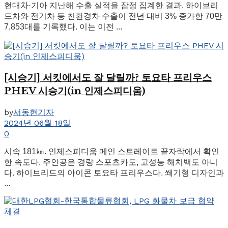
현대차·기아 지난해 수출 실적을 잠정 집계한 결과, 하이브리
드차와 전기차 등 친환경차 수출이 전년 대비 3% 증가한 70만
7,853대를 기록했다. 이는 이전 ...
[시승기] 서킷에서도 잘 달릴까? 토요타 프리우스
PHEV 시승기(in 인제스피디움)
by
서동현기자
2024년 06월 18일
0
시속 181㎞. 인제스피디움 메인 스트레이트 끝자락에서 확인
한 속도다. 주인공은 경량 스포츠카도, 고성능 해치백도 아니
다. 하이브리드의 아이콘 토요타 프리우스다. 쐐기형 디자인과
...