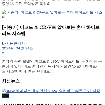
증했다. 그린 트럭상은 독일의 ...
[시승기] 어코드 & CR-V로 알아보는 혼다 하이브
리드 시스템
by
서동현기자
2024년 04월 24일
0
혼다의 주력 모델인 어코드 & CR-V 하이브리드. 두 차에는 공
통점이 있다. 바로 혼다만의 독자적 기술인 ‘2-모터 하이브리
드 시스템’이다. 최근 4세대로 ...
최신뉴스
뉴스